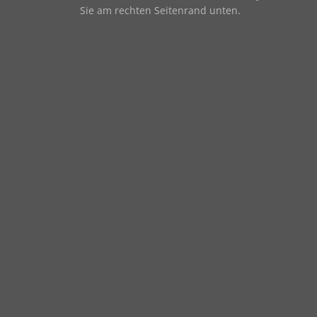
Sie am rechten Seitenrand unten.