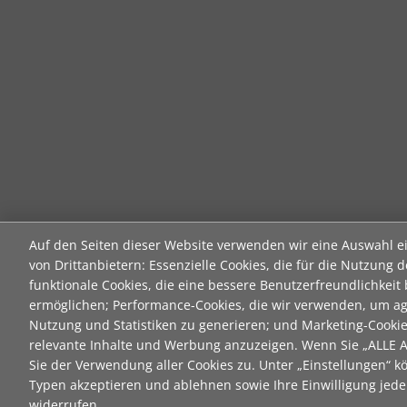
Auf den Seiten dieser Website verwenden wir eine Auswahl e
von Drittanbietern: Essenzielle Cookies, die für die Nutzung d
funktionale Cookies, die eine bessere Benutzerfreundlichkeit
ermöglichen; Performance-Cookies, die wir verwenden, um ag
Nutzung und Statistiken zu generieren; und Marketing-Cooki
relevante Inhalte und Werbung anzuzeigen. Wenn Sie „ALLE
Sie der Verwendung aller Cookies zu. Unter „Einstellungen“ k
Typen akzeptieren und ablehnen sowie Ihre Einwilligung jeder
widerrufen.