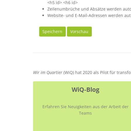
<h5 id> <h6 id>
Zeilenumbrüche und Absätze werden auto
Website- und E-Mail-Adressen werden aut
Speichern
Vorschau
Wir im Quartier
(WiQ) hat 2020 als Pilot für trans
WiQ-Blog
Erfahren Sie Neuigkeiten aus der Arbeit der
Teams