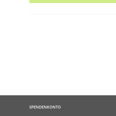
SPENDENKONTO