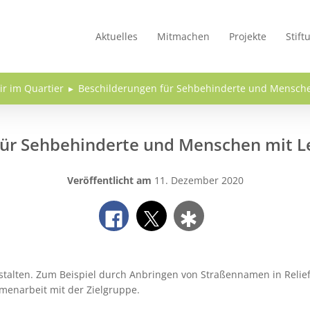
Aktuelles
Mitmachen
Projekte
Stift
ir im Quartier
Beschilderungen für Sehbehinderte und Mensch
für Sehbehinderte und Menschen mit 
Veröffentlicht am
11. Dezember 2020
stalten. Zum Beispiel durch Anbringen von Straßennamen in Relief
menarbeit mit der Zielgruppe.