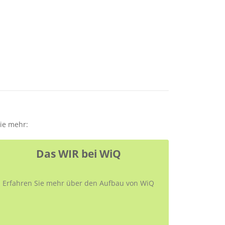
Sie mehr:
Das WIR bei WiQ
Erfahren Sie mehr über den Aufbau von WiQ