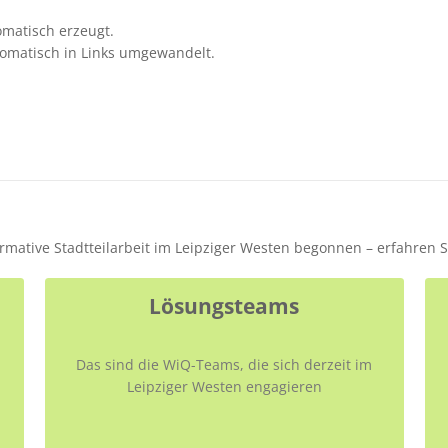
matisch erzeugt.
omatisch in Links umgewandelt.
formative Stadtteilarbeit im Leipziger Westen begonnen – erfahren 
Lösungsteams
Das sind die WiQ-Teams, die sich derzeit im
Leipziger Westen engagieren