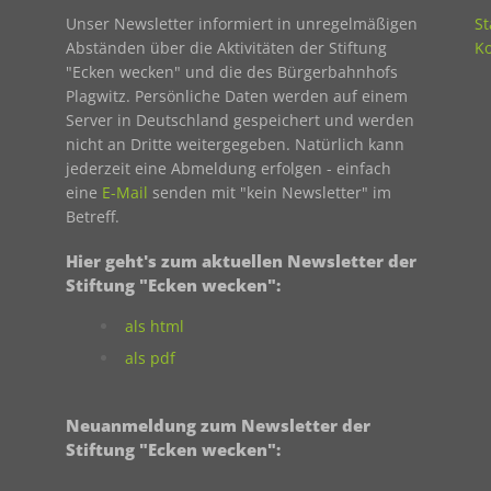
Unser Newsletter informiert in unregelmäßigen
St
Abständen über die Aktivitäten der Stiftung
Ko
"Ecken wecken" und die des Bürgerbahnhofs
Plagwitz. Persönliche Daten werden auf einem
Server in Deutschland gespeichert und werden
nicht an Dritte weitergegeben. Natürlich kann
jederzeit eine Abmeldung erfolgen - einfach
eine
E-Mail
senden mit "kein Newsletter" im
Betreff.
Hier geht's zum aktuellen Newsletter der
Stiftung "Ecken wecken":
als html
als pdf
Neuanmeldung zum Newsletter der
Stiftung "Ecken wecken":