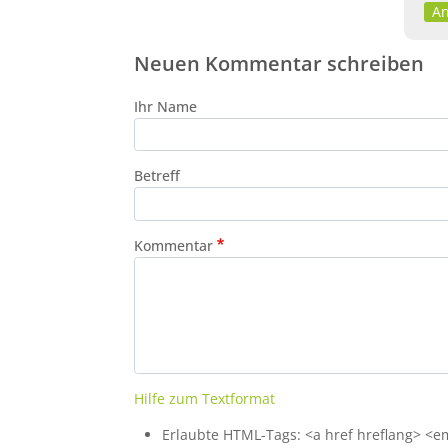
An
Neuen Kommentar schreiben
Ihr Name
Betreff
Kommentar
Hilfe zum Textformat
Erlaubte HTML-Tags: <a href hreflang> <em>