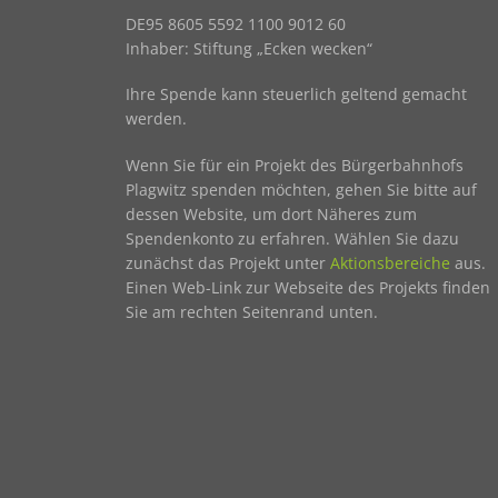
DE95 8605 5592 1100 9012 60
Inhaber: Stiftung „Ecken wecken“
Ihre Spende kann steuerlich geltend gemacht
werden.
Wenn Sie für ein Projekt des Bürgerbahnhofs
Plagwitz spenden möchten, gehen Sie bitte auf
dessen Website, um dort Näheres zum
Spendenkonto zu erfahren. Wählen Sie dazu
zunächst das Projekt unter
Aktionsbereiche
aus.
Einen Web-Link zur Webseite des Projekts finden
Sie am rechten Seitenrand unten.