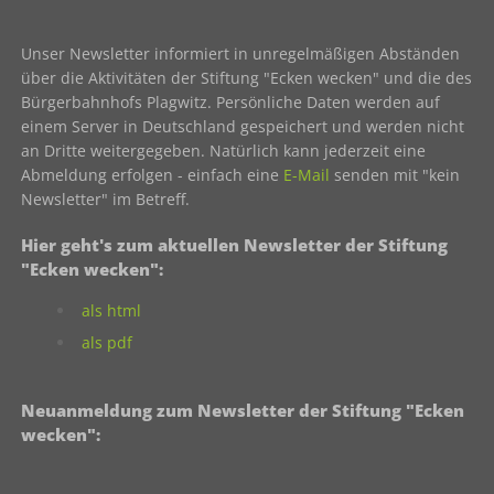
Unser Newsletter informiert in unregelmäßigen Abständen
über die Aktivitäten der Stiftung "Ecken wecken" und die des
Bürgerbahnhofs Plagwitz. Persönliche Daten werden auf
einem Server in Deutschland gespeichert und werden nicht
an Dritte weitergegeben. Natürlich kann jederzeit eine
Abmeldung erfolgen - einfach eine
E-Mail
senden mit "kein
Newsletter" im Betreff.
Hier geht's zum aktuellen Newsletter der Stiftung
"Ecken wecken":
als html
als pdf
Neuanmeldung zum Newsletter der Stiftung "Ecken
wecken":
Contact 1