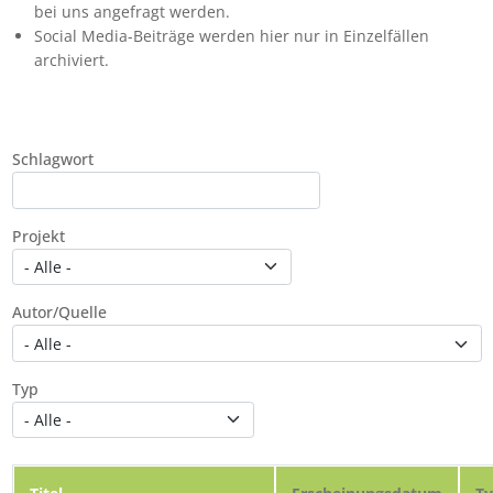
bei uns angefragt werden.
Social Media-Beiträge werden hier nur in Einzelfällen
archiviert.
Schlagwort
Projekt
Autor/Quelle
Typ