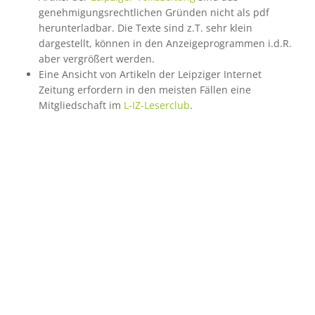
genehmigungsrechtlichen Gründen nicht als pdf
herunterladbar. Die Texte sind z.T. sehr klein
dargestellt, können in den Anzeigeprogrammen i.d.R.
aber vergrößert werden.
Eine Ansicht von Artikeln der Leipziger Internet
Zeitung erfordern in den meisten Fällen eine
Mitgliedschaft im
L-IZ-Leserclub
.