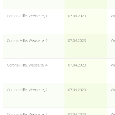
Corona-Hilfe, Webseite_1
07.04.2023
We
Corona-Hilfe, Webseite_9
07.04.2023
We
Corona-Hilfe, Webseite_4
07.04.2023
We
Corona-Hilfe, Webseite_7
07.04.2023
We
Corona-Hilfe, Webseite_2
07.04.2023
We