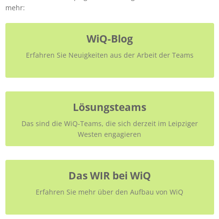
mehr:
WiQ-Blog
Erfahren Sie Neuigkeiten aus der Arbeit der Teams
Lösungsteams
Das sind die WiQ-Teams, die sich derzeit im Leipziger
Westen engagieren
Das WIR bei WiQ
Erfahren Sie mehr über den Aufbau von WiQ