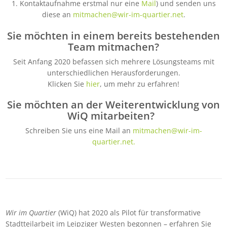
1. Kontaktaufnahme erstmal nur eine
Mail
) und senden uns
diese an
mitmachen@wir-im-quartier.net
.
Sie möchten in einem bereits bestehenden
Team mitmachen?
Seit Anfang 2020 befassen sich mehrere Lösungsteams mit
unterschiedlichen Herausforderungen.
Klicken Sie
hier
, um mehr zu erfahren!
Sie möchten an der Weiterentwicklung von
WiQ mitarbeiten?
Schreiben Sie uns eine Mail an
mitmachen@wir-im-
quartier.net
.
Wir im Quartier
(WiQ) hat 2020 als Pilot für transformative
Stadtteilarbeit im Leipziger Westen begonnen – erfahren Sie