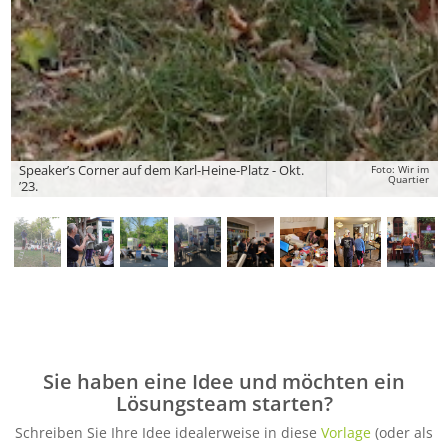
Speaker’s Corner auf dem Karl-Heine-Platz - Okt.
Foto: Wir im
Quartier
’23.
Sie haben eine Idee und möchten ein
Lösungsteam starten?
Schreiben Sie Ihre Idee idealerweise in diese
Vorlage
(oder als