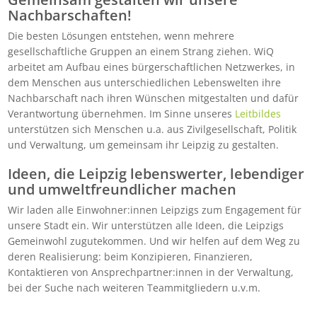
Nachbarschaften!
Die besten Lösungen entstehen, wenn mehrere
gesellschaftliche Gruppen an einem Strang ziehen. WiQ
arbeitet am Aufbau eines bürgerschaftlichen Netzwerkes, in
dem Menschen aus unterschiedlichen Lebenswelten ihre
Nachbarschaft nach ihren Wünschen mitgestalten und dafür
Verantwortung übernehmen. Im Sinne unseres
Leitbildes
unterstützen sich Menschen u.a. aus Zivilgesellschaft, Politik
und Verwaltung, um gemeinsam ihr Leipzig zu gestalten.
Ideen, die Leipzig lebenswerter, lebendiger
und umweltfreundlicher machen
Wir laden alle Einwohner:innen Leipzigs zum Engagement für
unsere Stadt ein. Wir unterstützen alle Ideen, die Leipzigs
Gemeinwohl zugutekommen. Und wir helfen auf dem Weg zu
deren Realisierung: beim Konzipieren, Finanzieren,
Kontaktieren von Ansprechpartner:innen in der Verwaltung,
bei der Suche nach weiteren Teammitgliedern u.v.m.