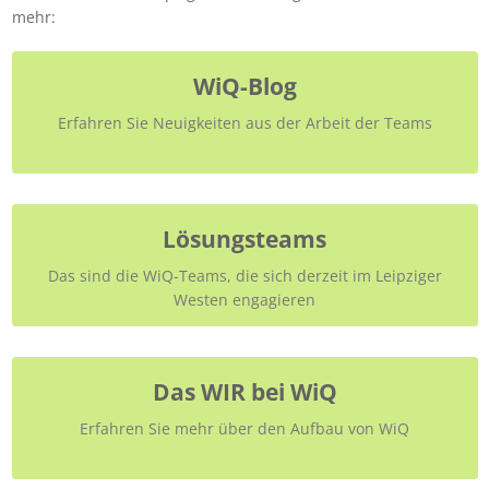
mehr:
WiQ-Blog
Erfahren Sie Neuigkeiten aus der Arbeit der Teams
Lösungsteams
Das sind die WiQ-Teams, die sich derzeit im Leipziger
Westen engagieren
Das WIR bei WiQ
Erfahren Sie mehr über den Aufbau von WiQ