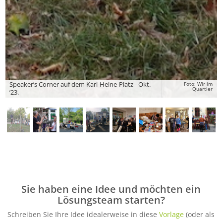
Speaker’s Corner auf dem Karl-Heine-Platz - Okt.
Foto: Wir im
Quartier
’23.
Sie haben eine Idee und möchten ein
Lösungsteam starten?
Schreiben Sie Ihre Idee idealerweise in diese
Vorlage
(oder als