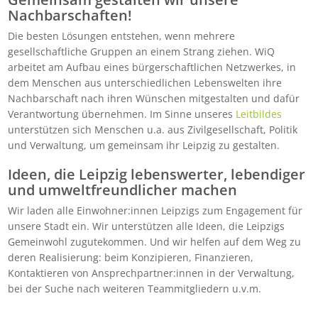
Nachbarschaften!
Die besten Lösungen entstehen, wenn mehrere
gesellschaftliche Gruppen an einem Strang ziehen. WiQ
arbeitet am Aufbau eines bürgerschaftlichen Netzwerkes, in
dem Menschen aus unterschiedlichen Lebenswelten ihre
Nachbarschaft nach ihren Wünschen mitgestalten und dafür
Verantwortung übernehmen. Im Sinne unseres
Leitbildes
unterstützen sich Menschen u.a. aus Zivilgesellschaft, Politik
und Verwaltung, um gemeinsam ihr Leipzig zu gestalten.
Ideen, die Leipzig lebenswerter, lebendiger
und umweltfreundlicher machen
Wir laden alle Einwohner:innen Leipzigs zum Engagement für
unsere Stadt ein. Wir unterstützen alle Ideen, die Leipzigs
Gemeinwohl zugutekommen. Und wir helfen auf dem Weg zu
deren Realisierung: beim Konzipieren, Finanzieren,
Kontaktieren von Ansprechpartner:innen in der Verwaltung,
bei der Suche nach weiteren Teammitgliedern u.v.m.