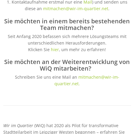
1. Kontaktaufnahme erstmal nur eine
Mail
) und senden uns
diese an
mitmachen@wir-im-quartier.net
.
Sie möchten in einem bereits bestehenden
Team mitmachen?
Seit Anfang 2020 befassen sich mehrere Lösungsteams mit
unterschiedlichen Herausforderungen.
Klicken Sie
hier
, um mehr zu erfahren!
Sie möchten an der Weiterentwicklung von
WiQ mitarbeiten?
Schreiben Sie uns eine Mail an
mitmachen@wir-im-
quartier.net
.
Wir im Quartier
(WiQ) hat 2020 als Pilot für transformative
Stadtteilarbeit im Leipziger Westen begonnen – erfahren Sie