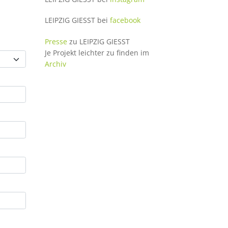
LEIPZIG GIESST bei
facebook
Presse
zu LEIPZIG GIESST
Je Projekt leichter zu finden im
Archiv