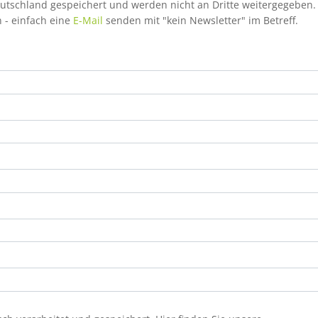
utschland gespeichert und werden nicht an Dritte weitergegeben.
 - einfach eine
E-Mail
senden mit "kein Newsletter" im Betreff.