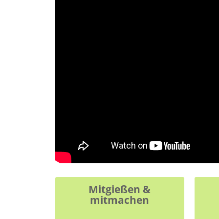
Mitgießen &
mitmachen