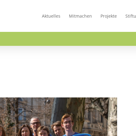
Aktuelles
Mitmachen
Projekte
Stift