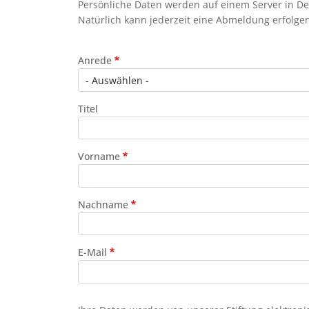
Persönliche Daten werden auf einem Server in De
Natürlich kann jederzeit eine Abmeldung erfolgen
Contact 1
Anrede
Titel
Vorname
Nachname
E-Mail