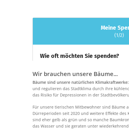
Wir brauchen unsere Bäume...
Bäume sind unsere natürlichen Klimakraftwerke
und regulieren das Stadtklima durch ihre kühlen
das Risiko für Depressionen in der Stadtbevölker
Für unsere tierischen Mitbewohner sind Bäum
Dürreperioden seit 2020 und weitere Effekte de
sind eher gelb als grün und so manche Baumkron
das Wasser und sie geraten unter wiederkehrend