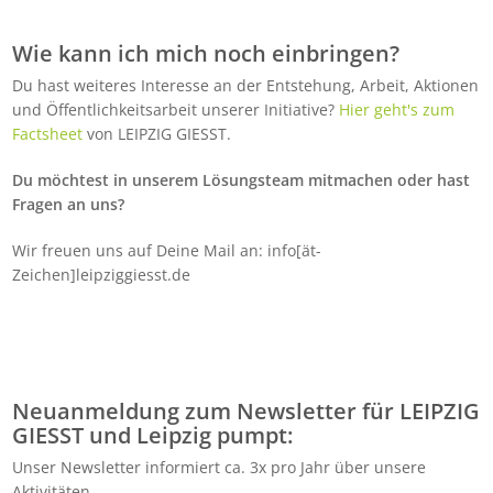
Wie kann ich mich noch einbringen?
Du hast weiteres Interesse an der Entstehung, Arbeit, Aktionen
und Öffentlichkeitsarbeit unserer Initiative?
Hier geht's zum
Factsheet
von LEIPZIG GIESST.
Du möchtest in unserem Lösungsteam mitmachen oder hast
Fragen an uns?
Wir freuen uns auf Deine Mail an: info[ät-
Zeichen]leipziggiesst.de
Neuanmeldung zum Newsletter für LEIPZIG
GIESST und Leipzig pumpt:
Unser Newsletter informiert ca. 3x pro Jahr über unsere
Aktivitäten.