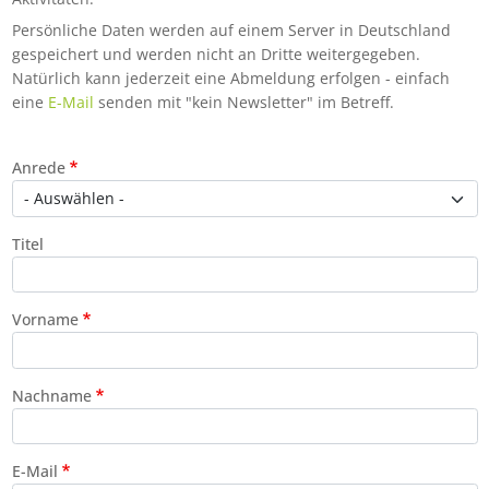
Persönliche Daten werden auf einem Server in Deutschland
gespeichert und werden nicht an Dritte weitergegeben.
Natürlich kann jederzeit eine Abmeldung erfolgen - einfach
eine
E-Mail
senden mit "kein Newsletter" im Betreff.
Contact 1
Anrede
Titel
Vorname
Nachname
E-Mail