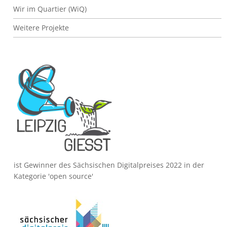
Wir im Quartier (WiQ)
Weitere Projekte
Bild
ist Gewinner des Sächsischen Digitalpreises 2022 in der
Kategorie 'open source'
Bild