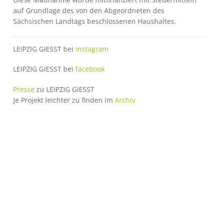
auf Grundlage des von den Abgeordneten des
Sächsischen Landtags beschlossenen Haushaltes.
LEIPZIG GIESST bei
instagram
LEIPZIG GIESST bei
facebook
Presse
zu LEIPZIG GIESST
Je Projekt leichter zu finden im
Archiv