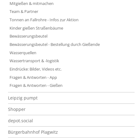
Mitgießen & mitmachen
Team & Partner
Tonnen an Fallrohre - Infos zur Aktion
Kinder gießen Straßenbäume
Bewässerungsbeutel
Bewässerungsbeutel - Bestellung durch Gießende
Wasserquellen
Wassertransport & -logistik
Eindrücke: Bilder, Videos etc.
Fragen & Antworten - App
Fragen & Antworten - Gießen
Leipzig pumpt
Shopper
depot.social
Bürgerbahnhof Plagwitz