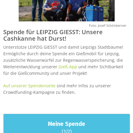
Foto: Josef Schönberner
Spende für LEIPZIG GIESST: Unsere
Cashkanne hat Durst!
Unterstütze LEIPZIG GIESST und damit Leipzigs Stadtbäume!
Ermögliche durch deine Spende ein Gießmobil für Leipzig,
zusätzliche Wasserwürfel zur Regenwasserspeicherung, die
Weiterentwicklung unserer
Gieß-App
und mehr Sichtbarkeit
für die Gießcommunity und unser Projekt!
Auf unserer Spendenseite
sind mehr Infos zu unserer
Crowdfunding-Kampagne zu finden.