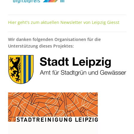
Hier geht's zum aktuellen Newsletter von Leipzig Giesst
Wir danken folgenden Organisationen für die
Unterstützung dieses Projektes:
Bild
Bild