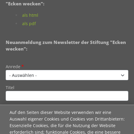
"Ecken wecken":
als html
als pdf
Neuanmeldung zum Newsletter der Stiftung "Ecken
wecken":
Contact 1
Anrede
Titel
Vorname
Auf den Seiten dieser Website verwenden wir eine
Auswahl eigener Cookies und Cookies von Drittanbietern:
Essenzielle Cookies, die für die Nutzung der Website
Nachname
erforderlich sind; funktionale Cookies, die eine bessere