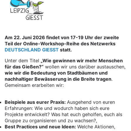
Am 22. Juni 2026 findet von 17-19 Uhr der zweite
Teil der Online-Workshop-Reihe des Netzwerks
DEUTSCHLAND GIESST
statt.
Unter dem Titel
„Wie gewinnen wir mehr Menschen
für das Gießen?“
wollen wir uns darüber austauschen,
wie wir die Bedeutung von Stadtbäumen und
nachhaltiger Bewässerung in die Breite tragen
.
Gemeinsam erarbeiten wir:
Beispiele aus eurer Praxis:
Ausgehend von euren
Erfahrungen: Wie und wodurch haben sich eure
Projekte entwickelt? Was hat euch geholfen, euch als
Gruppe zu organisieren und zu wachsen?,
Best Practices und neue Ideen:
Welche Aktionen,