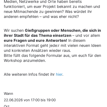
Medien, Netzwerke und Orte haben bereits
funktioniert, um euer Projekt bekannt zu machen und
neue Mitmachende zu gewinnen? Was würdet ihr
anderen empfehlen – und was eher nicht?
Wir suchen
Gießgruppen oder Menschen, die sich in
ihrer Stadt für das Thema einsetzen
– und vor allem
eure Fragen und eure Antworten!
In diesem
interaktiven Format geht jede:r mit vielen neuen Ideen
und konkreten Ansätzen wieder raus.
Bitte füllt das folgende Formular aus, um euch für den
Workshop anzumelden.
Alle weiteren Infos findet ihr
hier
.
Wann
22.06.2026 von 17:00 bis 19:00
Ort